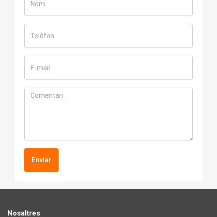
Enviar
Nosaltres